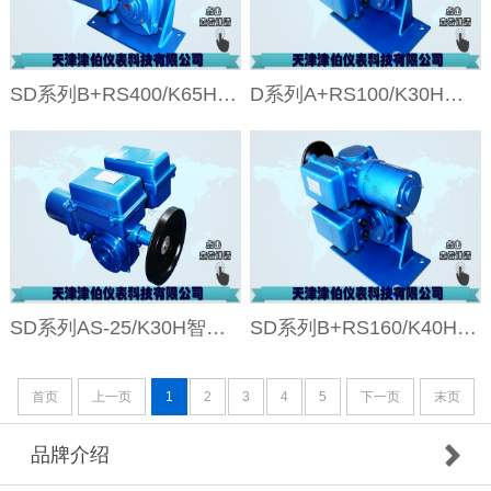
SD系列B+RS400/K65H智能型角行程电动执行机构
D系列A+RS100/K30H智能角行程电动执行机构
SD系列AS-25/K30H智能角行程电动执行机构
SD系列B+RS160/K40H智能角行程电动执行机构
首页
上一页
1
2
3
4
5
下一页
末页
品牌介绍