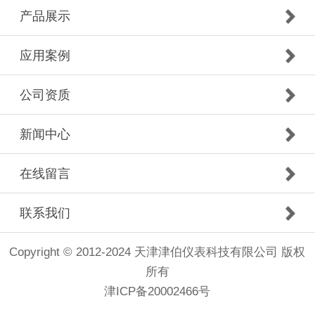
产品展示
应用案例
公司资质
新闻中心
在线留言
联系我们
Copyright © 2012-2024 天津津伯仪表科技有限公司 版权
所有
津ICP备20002466号