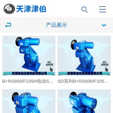
产品展示
B+RS800/F155H电动SD系列智能型电动执行机构
SD系列B+RS600/F105H智能型角行程电动执行机构